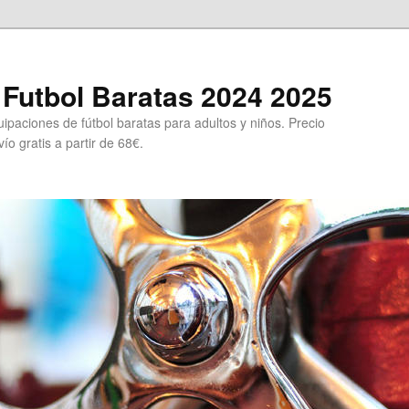
Futbol Baratas 2024 2025
ipaciones de fútbol baratas para adultos y niños. Precio
ío gratis a partir de 68€.