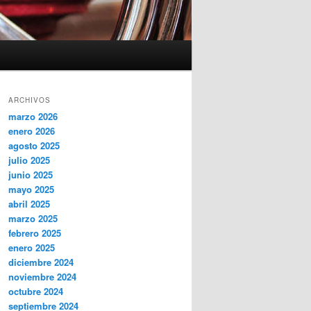
ARCHIVOS
marzo 2026
enero 2026
agosto 2025
julio 2025
junio 2025
mayo 2025
abril 2025
marzo 2025
febrero 2025
enero 2025
diciembre 2024
noviembre 2024
octubre 2024
septiembre 2024