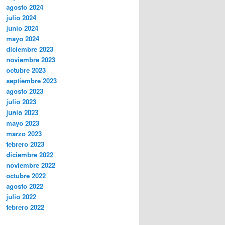
agosto 2024
julio 2024
junio 2024
mayo 2024
diciembre 2023
noviembre 2023
octubre 2023
septiembre 2023
agosto 2023
julio 2023
junio 2023
mayo 2023
marzo 2023
febrero 2023
diciembre 2022
noviembre 2022
octubre 2022
agosto 2022
julio 2022
febrero 2022