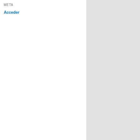
META
Acceder