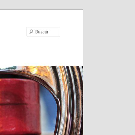
Buscar