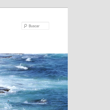
Buscar