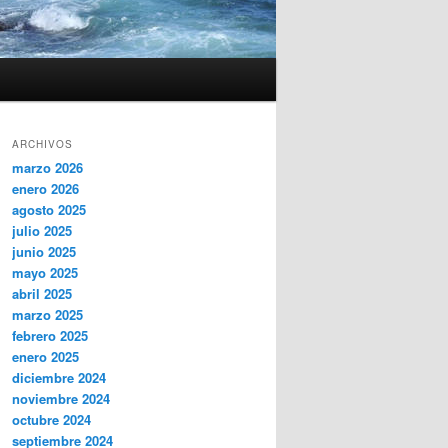
ARCHIVOS
marzo 2026
enero 2026
agosto 2025
julio 2025
junio 2025
mayo 2025
abril 2025
marzo 2025
febrero 2025
enero 2025
diciembre 2024
noviembre 2024
octubre 2024
septiembre 2024