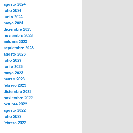
agosto 2024
julio 2024
junio 2024
mayo 2024
diciembre 2023
noviembre 2023
octubre 2023
septiembre 2023
agosto 2023
julio 2023
junio 2023
mayo 2023
marzo 2023
febrero 2023
diciembre 2022
noviembre 2022
octubre 2022
agosto 2022
julio 2022
febrero 2022