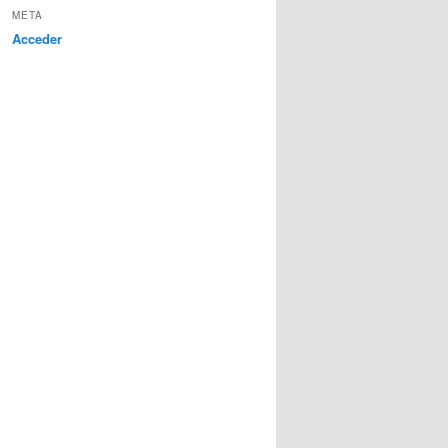
META
Acceder