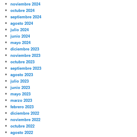
noviembre 2024
octubre 2024
septiembre 2024
agosto 2024
julio 2024
junio 2024
mayo 2024
diciembre 2023
noviembre 2023
octubre 2023
septiembre 2023
agosto 2023
julio 2023
junio 2023
mayo 2023
marzo 2023
febrero 2023
diciembre 2022
noviembre 2022
octubre 2022
agosto 2022