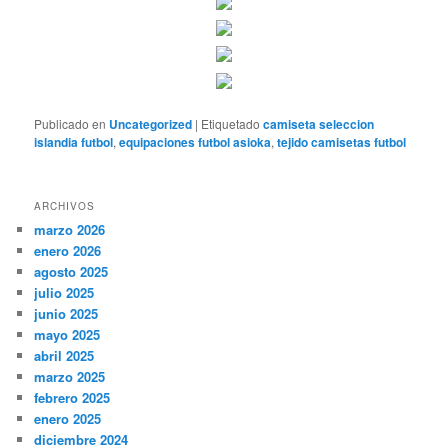
Publicado en
Uncategorized
|
Etiquetado
camiseta seleccion
islandia futbol
,
equipaciones futbol asioka
,
tejido camisetas futbol
ARCHIVOS
marzo 2026
enero 2026
agosto 2025
julio 2025
junio 2025
mayo 2025
abril 2025
marzo 2025
febrero 2025
enero 2025
diciembre 2024