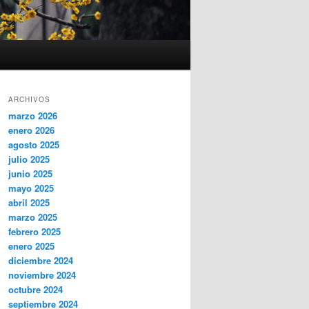
ARCHIVOS
marzo 2026
enero 2026
agosto 2025
julio 2025
junio 2025
mayo 2025
abril 2025
marzo 2025
febrero 2025
enero 2025
diciembre 2024
noviembre 2024
octubre 2024
septiembre 2024