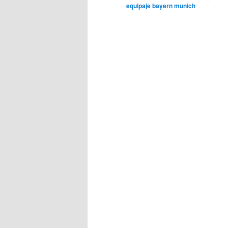
equipaje bayern munich