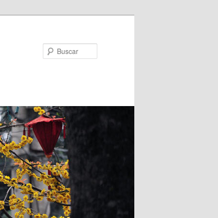
Buscar