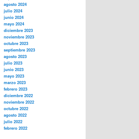
agosto 2024
julio 2024
junio 2024
mayo 2024
diciembre 2023
noviembre 2023
octubre 2023
septiembre 2023
agosto 2023
julio 2023
junio 2023
mayo 2023
marzo 2023
febrero 2023
diciembre 2022
noviembre 2022
octubre 2022
agosto 2022
julio 2022
febrero 2022