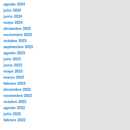
agosto 2024
julio 2024
junio 2024
mayo 2024
diciembre 2023
noviembre 2023
octubre 2023
septiembre 2023
agosto 2023
julio 2023
junio 2023
mayo 2023
marzo 2023
febrero 2023
diciembre 2022
noviembre 2022
octubre 2022
agosto 2022
julio 2022
febrero 2022