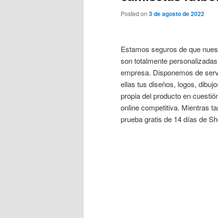
Posted on
3 de agosto de 2022
Estamos seguros de que nuest
son totalmente personalizadas
empresa. Disponemos de servi
ellas tus diseños, logos, dibuj
propia del producto en cuestió
online competitiva. Mientras ta
prueba gratis de 14 días de Sh