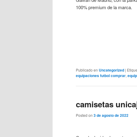
100% premium de la marca.
Publicado en
Uncategorized
|
Etiqu
equipaciones futbol comprar
,
equip
camisetas unica
Posted on
3 de agosto de 2022