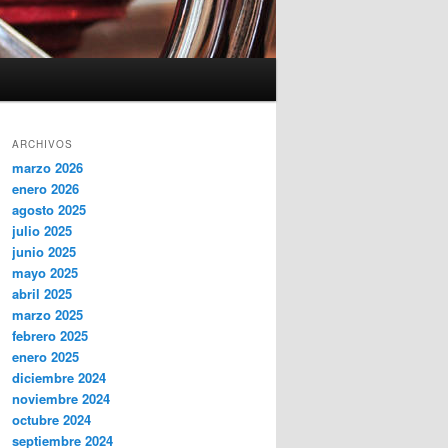
ARCHIVOS
marzo 2026
enero 2026
agosto 2025
julio 2025
junio 2025
mayo 2025
abril 2025
marzo 2025
febrero 2025
enero 2025
diciembre 2024
noviembre 2024
octubre 2024
septiembre 2024