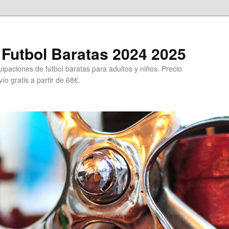
Futbol Baratas 2024 2025
ipaciones de fútbol baratas para adultos y niños. Precio
ío gratis a partir de 68€.