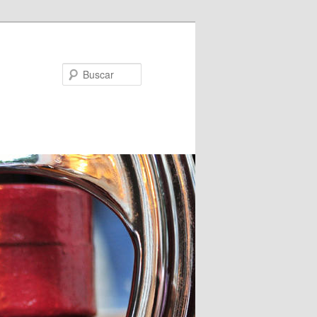
Buscar