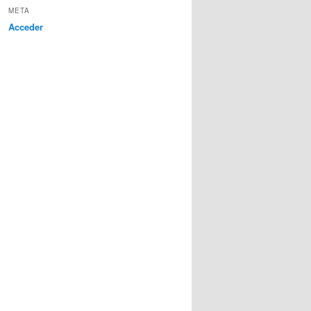
META
Acceder