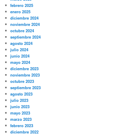
febrero 2025
enero 2025
diciembre 2024
noviembre 2024
octubre 2024
septiembre 2024
agosto 2024
julio 2024
junio 2024
mayo 2024
diciembre 2023
noviembre 2023
octubre 2023
septiembre 2023
agosto 2023
julio 2023
junio 2023
mayo 2023
marzo 2023
febrero 2023
diciembre 2022