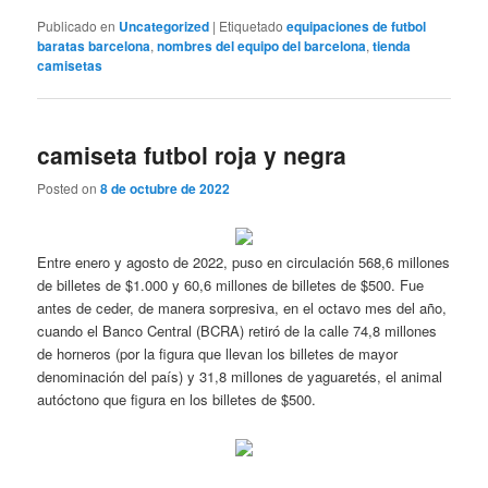
Publicado en
Uncategorized
|
Etiquetado
equipaciones de futbol
baratas barcelona
,
nombres del equipo del barcelona
,
tienda
camisetas
camiseta futbol roja y negra
Posted on
8 de octubre de 2022
Entre enero y agosto de 2022, puso en circulación 568,6 millones
de billetes de $1.000 y 60,6 millones de billetes de $500. Fue
antes de ceder, de manera sorpresiva, en el octavo mes del año,
cuando el Banco Central (BCRA) retiró de la calle 74,8 millones
de horneros (por la figura que llevan los billetes de mayor
denominación del país) y 31,8 millones de yaguaretés, el animal
autóctono que figura en los billetes de $500.