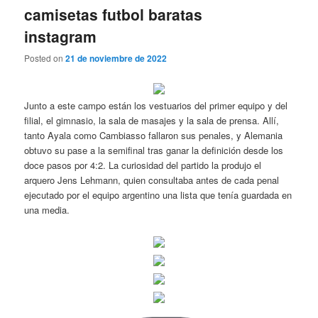
camisetas futbol baratas
instagram
Posted on
21 de noviembre de 2022
Junto a este campo están los vestuarios del primer equipo y del
filial, el gimnasio, la sala de masajes y la sala de prensa. Allí,
tanto Ayala como Cambiasso fallaron sus penales, y Alemania
obtuvo su pase a la semifinal tras ganar la definición desde los
doce pasos por 4:2. La curiosidad del partido la produjo el
arquero Jens Lehmann, quien consultaba antes de cada penal
ejecutado por el equipo argentino una lista que tenía guardada en
una media.