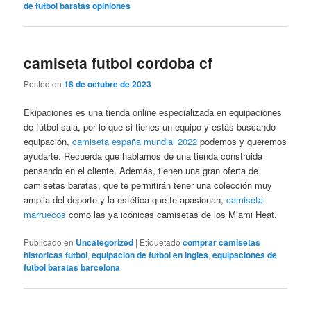
de futbol baratas opiniones
camiseta futbol cordoba cf
Posted on
18 de octubre de 2023
Ekipaciones es una tienda online especializada en equipaciones
de fútbol sala, por lo que si tienes un equipo y estás buscando
equipación,
camiseta españa mundial 2022
podemos y queremos
ayudarte. Recuerda que hablamos de una tienda construida
pensando en el cliente. Además, tienen una gran oferta de
camisetas baratas, que te permitirán tener una colección muy
amplia del deporte y la estética que te apasionan,
camiseta
marruecos
como las ya icónicas camisetas de los Miami Heat.
Publicado en
Uncategorized
|
Etiquetado
comprar camisetas
historicas futbol
,
equipacion de futbol en ingles
,
equipaciones de
futbol baratas barcelona