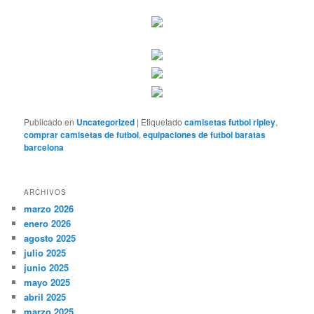
Publicado en
Uncategorized
|
Etiquetado
camisetas futbol ripley
,
comprar camisetas de futbol
,
equipaciones de futbol baratas
barcelona
ARCHIVOS
marzo 2026
enero 2026
agosto 2025
julio 2025
junio 2025
mayo 2025
abril 2025
marzo 2025