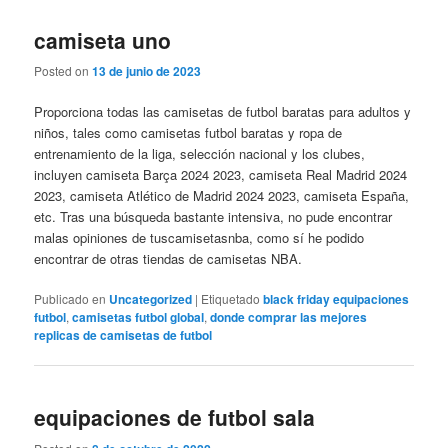
camiseta uno
Posted on
13 de junio de 2023
Proporciona todas las camisetas de futbol baratas para adultos y
niños, tales como camisetas futbol baratas y ropa de
entrenamiento de la liga, selección nacional y los clubes,
incluyen camiseta Barça 2024 2023, camiseta Real Madrid 2024
2023, camiseta Atlético de Madrid 2024 2023, camiseta España,
etc. Tras una búsqueda bastante intensiva, no pude encontrar
malas opiniones de tuscamisetasnba, como sí he podido
encontrar de otras tiendas de camisetas NBA.
Publicado en
Uncategorized
|
Etiquetado
black friday equipaciones
futbol
,
camisetas futbol global
,
donde comprar las mejores
replicas de camisetas de futbol
equipaciones de futbol sala