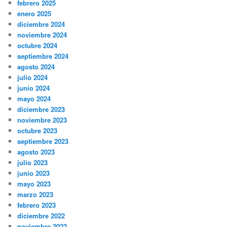
febrero 2025
enero 2025
diciembre 2024
noviembre 2024
octubre 2024
septiembre 2024
agosto 2024
julio 2024
junio 2024
mayo 2024
diciembre 2023
noviembre 2023
octubre 2023
septiembre 2023
agosto 2023
julio 2023
junio 2023
mayo 2023
marzo 2023
febrero 2023
diciembre 2022
noviembre 2022