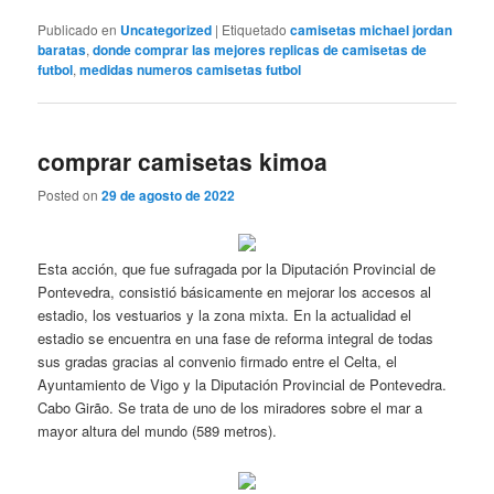
Publicado en
Uncategorized
|
Etiquetado
camisetas michael jordan
baratas
,
donde comprar las mejores replicas de camisetas de
futbol
,
medidas numeros camisetas futbol
comprar camisetas kimoa
Posted on
29 de agosto de 2022
Esta acción, que fue sufragada por la Diputación Provincial de
Pontevedra, consistió básicamente en mejorar los accesos al
estadio, los vestuarios y la zona mixta. En la actualidad el
estadio se encuentra en una fase de reforma integral de todas
sus gradas gracias al convenio firmado entre el Celta, el
Ayuntamiento de Vigo y la Diputación Provincial de Pontevedra.
Cabo Girão. Se trata de uno de los miradores sobre el mar a
mayor altura del mundo (589 metros).