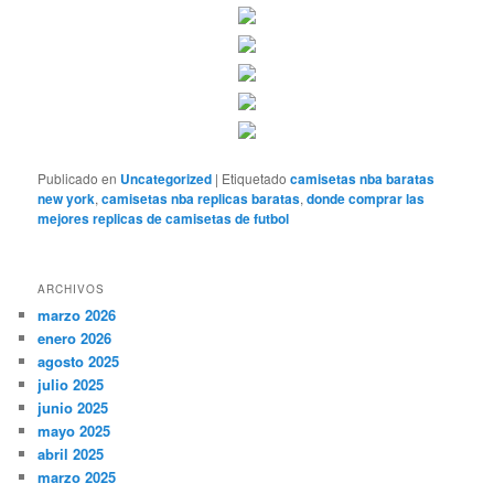
Publicado en
Uncategorized
|
Etiquetado
camisetas nba baratas
new york
,
camisetas nba replicas baratas
,
donde comprar las
mejores replicas de camisetas de futbol
ARCHIVOS
marzo 2026
enero 2026
agosto 2025
julio 2025
junio 2025
mayo 2025
abril 2025
marzo 2025