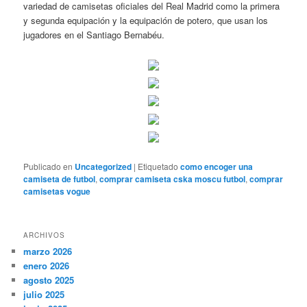
variedad de camisetas oficiales del Real Madrid como la primera
y segunda equipación y la equipación de potero, que usan los
jugadores en el Santiago Bernabéu.
Publicado en
Uncategorized
|
Etiquetado
como encoger una
camiseta de futbol
,
comprar camiseta cska moscu futbol
,
comprar
camisetas vogue
ARCHIVOS
marzo 2026
enero 2026
agosto 2025
julio 2025