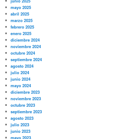
junio 2025
mayo 2025
abril 2025
marzo 2025
febrero 2025
enero 2025
diciembre 2024
noviembre 2024
octubre 2024
septiembre 2024
agosto 2024
julio 2024
junio 2024
mayo 2024
diciembre 2023
noviembre 2023
octubre 2023
septiembre 2023
agosto 2023
julio 2023
junio 2023
mayo 2023