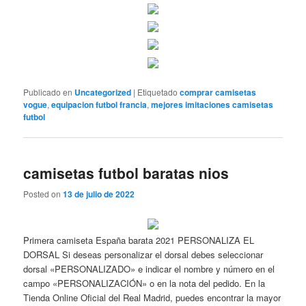
Publicado en
Uncategorized
|
Etiquetado
comprar camisetas
vogue
,
equipacion futbol francia
,
mejores imitaciones camisetas
futbol
camisetas futbol baratas nios
Posted on
13 de julio de 2022
Primera camiseta España barata 2021 PERSONALIZA EL
DORSAL Si deseas personalizar el dorsal debes seleccionar
dorsal «PERSONALIZADO» e indicar el nombre y número en el
campo «PERSONALIZACIÓN» o en la nota del pedido. En la
Tienda Online Oficial del Real Madrid, puedes encontrar la mayor