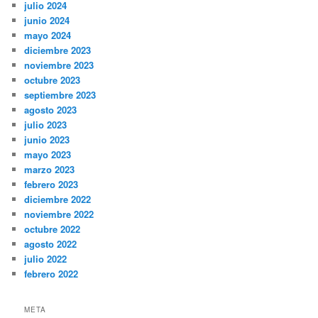
julio 2024
junio 2024
mayo 2024
diciembre 2023
noviembre 2023
octubre 2023
septiembre 2023
agosto 2023
julio 2023
junio 2023
mayo 2023
marzo 2023
febrero 2023
diciembre 2022
noviembre 2022
octubre 2022
agosto 2022
julio 2022
febrero 2022
META