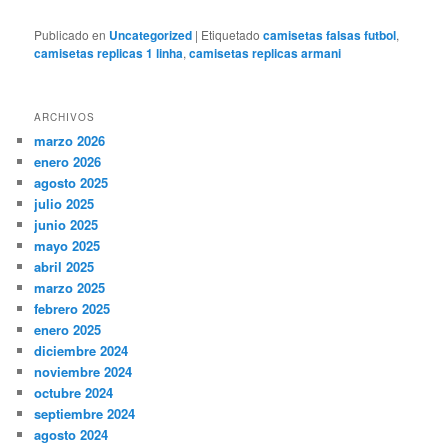
Publicado en
Uncategorized
|
Etiquetado
camisetas falsas futbol
,
camisetas replicas 1 linha
,
camisetas replicas armani
ARCHIVOS
marzo 2026
enero 2026
agosto 2025
julio 2025
junio 2025
mayo 2025
abril 2025
marzo 2025
febrero 2025
enero 2025
diciembre 2024
noviembre 2024
octubre 2024
septiembre 2024
agosto 2024