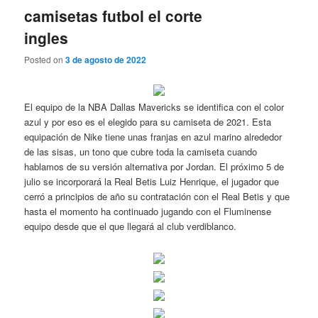
camisetas futbol el corte
ingles
Posted on
3 de agosto de 2022
El equipo de la NBA Dallas Mavericks se identifica con el color
azul y por eso es el elegido para su camiseta de 2021. Esta
equipación de Nike tiene unas franjas en azul marino alrededor
de las sisas, un tono que cubre toda la camiseta cuando
hablamos de su versión alternativa por Jordan. El próximo 5 de
julio se incorporará la Real Betis Luiz Henrique, el jugador que
cerró a principios de año su contratación con el Real Betis y que
hasta el momento ha continuado jugando con el Fluminense
equipo desde que el que llegará al club verdiblanco.