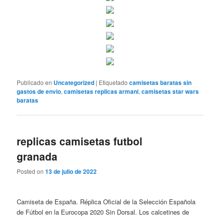
Publicado en
Uncategorized
|
Etiquetado
camisetas baratas sin
gastos de envio
,
camisetas replicas armani
,
camisetas star wars
baratas
replicas camisetas futbol
granada
Posted on
13 de julio de 2022
Camiseta de España. Réplica Oficial de la Selección Española
de Fútbol en la Eurocopa 2020 Sin Dorsal. Los calcetines de