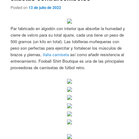
Posted on
13 de julio de 2022
Par fabricado en algodón con interior que absorbe la humedad y
cierre de velcro para su total ajuste, cada una tiene un peso de
500 gramos (un kilo en total). Las tobilleras-muñequeras con
peso son perfectas para ejercitar y fortalecer los músculos de
brazos y piernas,
italia camiseta
así como añadir resistencia al
entrenamiento. Fooball Shirt Boutique es una de las principales
proveedoras de camisetas de fútbol retro.