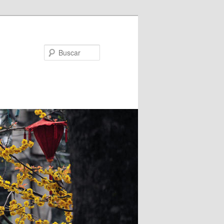
Buscar