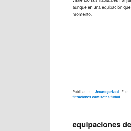
aunque en una equipación que 
momento.
Publicado en
Uncategorized
|
Etiqu
filtraciones camisetas futbol
equipaciones de