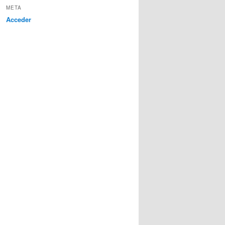
META
Acceder