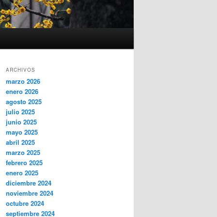
ARCHIVOS
marzo 2026
enero 2026
agosto 2025
julio 2025
junio 2025
mayo 2025
abril 2025
marzo 2025
febrero 2025
enero 2025
diciembre 2024
noviembre 2024
octubre 2024
septiembre 2024