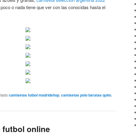
poco o nada tiene que ver con las conocidas hasta el
etado
camisetas futbol madridshop
,
camisetas polo baratas quito
,
 futbol online