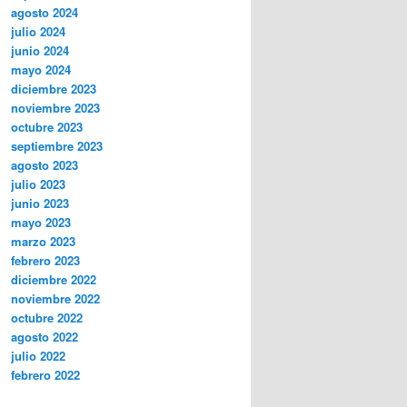
agosto 2024
julio 2024
junio 2024
mayo 2024
diciembre 2023
noviembre 2023
octubre 2023
septiembre 2023
agosto 2023
julio 2023
junio 2023
mayo 2023
marzo 2023
febrero 2023
diciembre 2022
noviembre 2022
octubre 2022
agosto 2022
julio 2022
febrero 2022