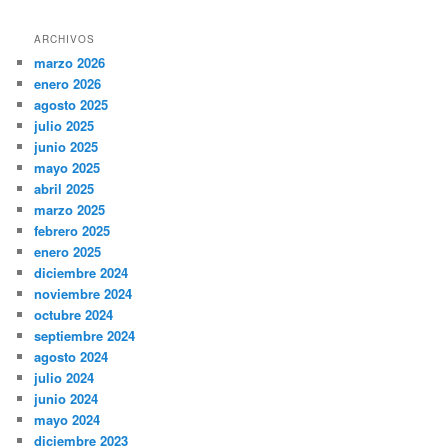
ARCHIVOS
marzo 2026
enero 2026
agosto 2025
julio 2025
junio 2025
mayo 2025
abril 2025
marzo 2025
febrero 2025
enero 2025
diciembre 2024
noviembre 2024
octubre 2024
septiembre 2024
agosto 2024
julio 2024
junio 2024
mayo 2024
diciembre 2023