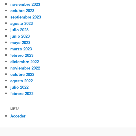
noviembre 2023
octubre 2023
septiembre 2023
agosto 2023
julio 2023
junio 2023
mayo 2023
marzo 2023
febrero 2023
diciembre 2022
noviembre 2022
octubre 2022
agosto 2022
julio 2022
febrero 2022
META
Acceder