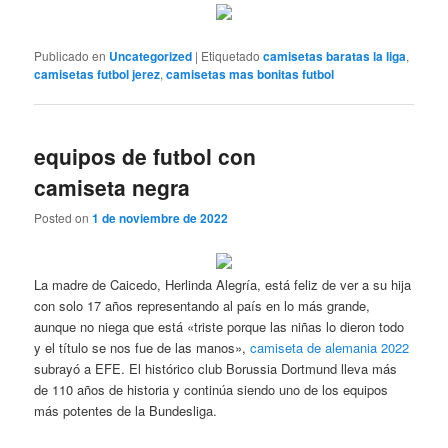
Publicado en
Uncategorized
|
Etiquetado
camisetas baratas la liga
,
camisetas futbol jerez
,
camisetas mas bonitas futbol
equipos de futbol con
camiseta negra
Posted on
1 de noviembre de 2022
La madre de Caicedo, Herlinda Alegría, está feliz de ver a su hija
con solo 17 años representando al país en lo más grande,
aunque no niega que está «triste porque las niñas lo dieron todo
y el título se nos fue de las manos»,
camiseta de alemania 2022
subrayó a EFE. El histórico club Borussia Dortmund lleva más
de 110 años de historia y continúa siendo uno de los equipos
más potentes de la Bundesliga.