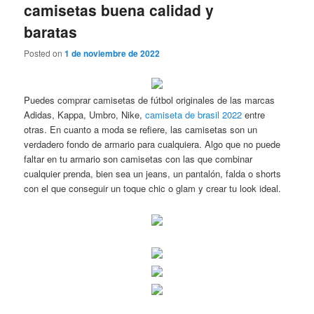
camisetas buena calidad y
baratas
Posted on
1 de noviembre de 2022
Puedes comprar camisetas de fútbol originales de las marcas
Adidas, Kappa, Umbro, Nike,
camiseta de brasil 2022
entre
otras. En cuanto a moda se refiere, las camisetas son un
verdadero fondo de armario para cualquiera. Algo que no puede
faltar en tu armario son camisetas con las que combinar
cualquier prenda, bien sea un jeans, un pantalón, falda o shorts
con el que conseguir un toque chic o glam y crear tu look ideal.