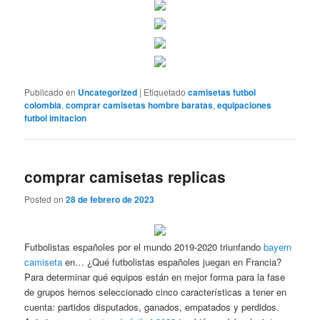
Publicado en
Uncategorized
|
Etiquetado
camisetas futbol
colombia
,
comprar camisetas hombre baratas
,
equipaciones
futbol imitacion
comprar camisetas replicas
Posted on
28 de febrero de 2023
Futbolistas españoles por el mundo 2019-2020 triunfando
bayern
camiseta
en… ¿Qué futbolistas españoles juegan en Francia?
Para determinar qué equipos están en mejor forma para la fase
de grupos hemos seleccionado cinco características a tener en
cuenta: partidos disputados, ganados, empatados y perdidos.