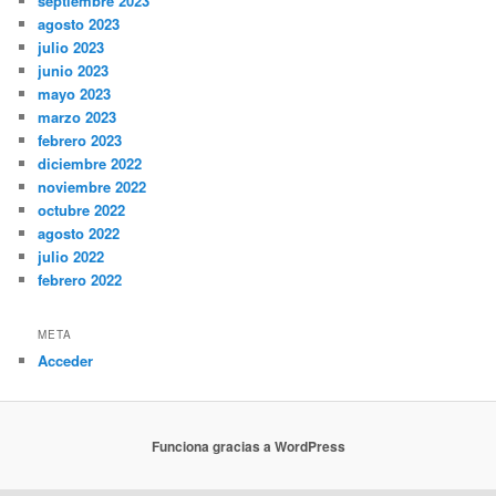
septiembre 2023
agosto 2023
julio 2023
junio 2023
mayo 2023
marzo 2023
febrero 2023
diciembre 2022
noviembre 2022
octubre 2022
agosto 2022
julio 2022
febrero 2022
META
Acceder
Funciona gracias a WordPress