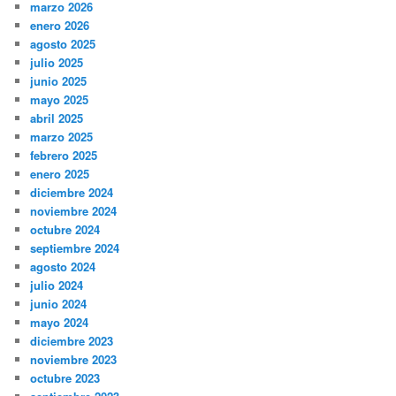
marzo 2026
enero 2026
agosto 2025
julio 2025
junio 2025
mayo 2025
abril 2025
marzo 2025
febrero 2025
enero 2025
diciembre 2024
noviembre 2024
octubre 2024
septiembre 2024
agosto 2024
julio 2024
junio 2024
mayo 2024
diciembre 2023
noviembre 2023
octubre 2023