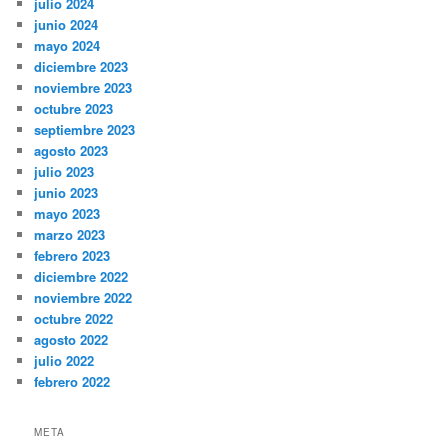
julio 2024
junio 2024
mayo 2024
diciembre 2023
noviembre 2023
octubre 2023
septiembre 2023
agosto 2023
julio 2023
junio 2023
mayo 2023
marzo 2023
febrero 2023
diciembre 2022
noviembre 2022
octubre 2022
agosto 2022
julio 2022
febrero 2022
META