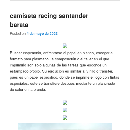
camiseta racing santander
barata
Posted on
4 de mayo de 2023
Buscar inspiración, enfrentarse al papel en blanco, escoger el
formato para plasmarlo, la composición o el taller en el que
imprimirlo son solo algunas de las tareas que esconde un
estampado propio. Su ejecución es similar al vinilo o transfer,
pues es un papel específico, donde se imprime el logo con tintas
especiales, éste se transfiere después mediante un planchado
de calor en la prenda.