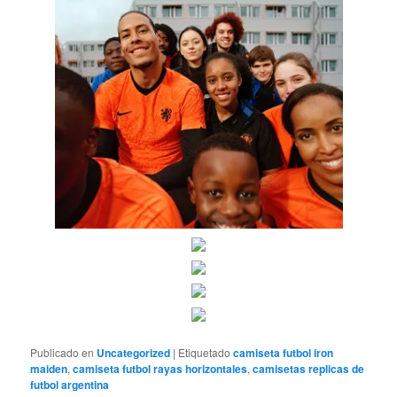
Publicado en
Uncategorized
|
Etiquetado
camiseta futbol iron
maiden
,
camiseta futbol rayas horizontales
,
camisetas replicas de
futbol argentina