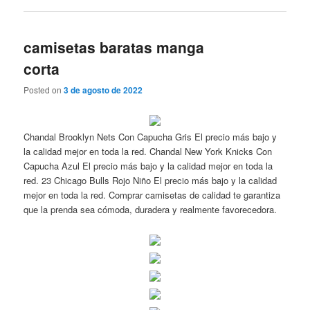
camisetas baratas manga
corta
Posted on
3 de agosto de 2022
Chandal Brooklyn Nets Con Capucha Gris El precio más bajo y
la calidad mejor en toda la red. Chandal New York Knicks Con
Capucha Azul El precio más bajo y la calidad mejor en toda la
red. 23 Chicago Bulls Rojo Niño El precio más bajo y la calidad
mejor en toda la red. Comprar camisetas de calidad te garantiza
que la prenda sea cómoda, duradera y realmente favorecedora.