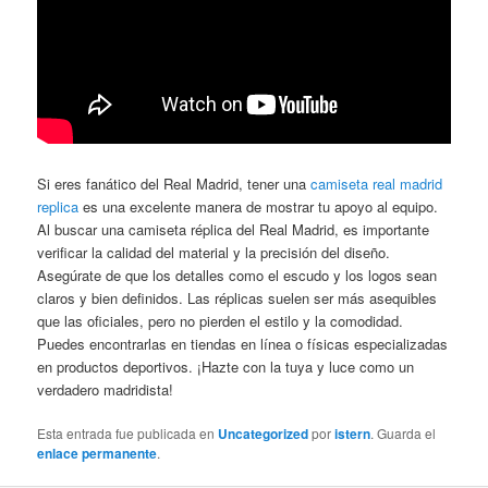
Si eres fanático del Real Madrid, tener una
camiseta real madrid
replica
es una excelente manera de mostrar tu apoyo al equipo.
Al buscar una camiseta réplica del Real Madrid, es importante
verificar la calidad del material y la precisión del diseño.
Asegúrate de que los detalles como el escudo y los logos sean
claros y bien definidos. Las réplicas suelen ser más asequibles
que las oficiales, pero no pierden el estilo y la comodidad.
Puedes encontrarlas en tiendas en línea o físicas especializadas
en productos deportivos. ¡Hazte con la tuya y luce como un
verdadero madridista!
Esta entrada fue publicada en
Uncategorized
por
istern
. Guarda el
enlace permanente
.