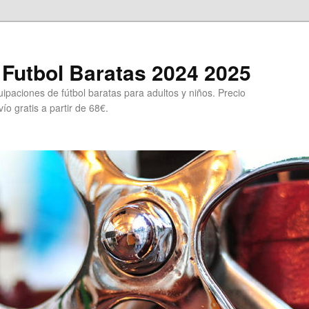
Futbol Baratas 2024 2025
ipaciones de fútbol baratas para adultos y niños. Precio
ío gratis a partir de 68€.