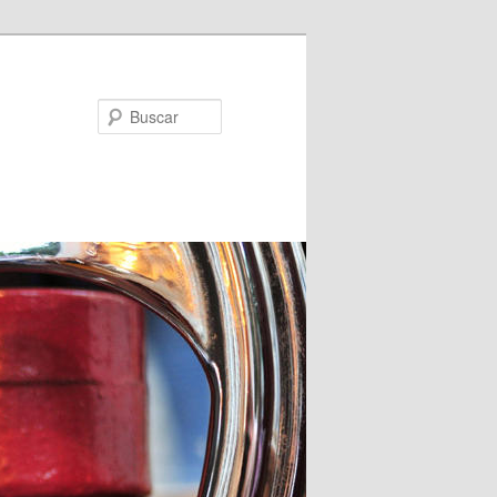
Buscar