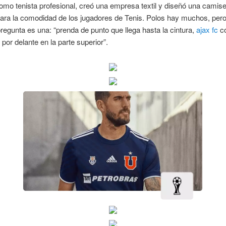
como tenista profesional, creó una empresa textil y diseñó una camise
ara la comodidad de los jugadores de Tenis. Polos hay muchos, pero
 pregunta es una: “prenda de punto que llega hasta la cintura,
ajax fc
co
por delante en la parte superior”.