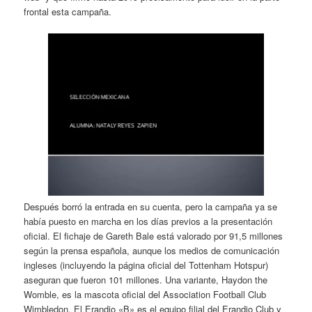
frontal esta campaña.
Después borró la entrada en su cuenta, pero la campaña ya se
había puesto en marcha en los días previos a la presentación
oficial. El fichaje de Gareth Bale está valorado por 91,5 millones
según la prensa española, aunque los medios de comunicación
ingleses (incluyendo la página oficial del Tottenham Hotspur)
aseguran que fueron 101 millones. Una variante, Haydon the
Womble, es la mascota oficial del Association Football Club
Wimbledon. El Erandio «B» es el equipo filial del Erandio Club y