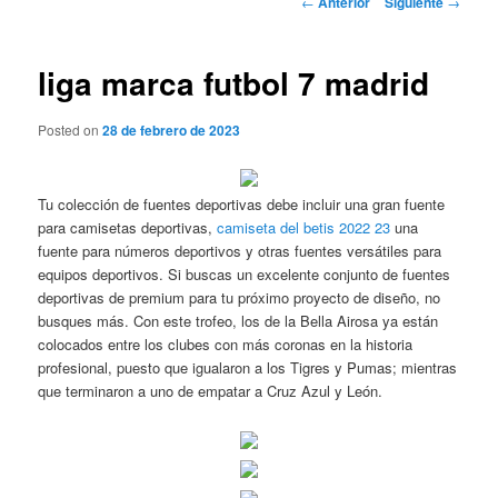
←
Anterior
Siguiente
→
de
entradas
liga marca futbol 7 madrid
Posted on
28 de febrero de 2023
Tu colección de fuentes deportivas debe incluir una gran fuente
para camisetas deportivas,
camiseta del betis 2022 23
una
fuente para números deportivos y otras fuentes versátiles para
equipos deportivos. Si buscas un excelente conjunto de fuentes
deportivas de premium para tu próximo proyecto de diseño, no
busques más. Con este trofeo, los de la Bella Airosa ya están
colocados entre los clubes con más coronas en la historia
profesional, puesto que igualaron a los Tigres y Pumas; mientras
que terminaron a uno de empatar a Cruz Azul y León.