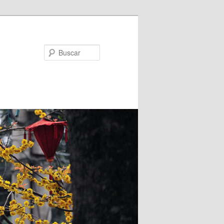
Buscar