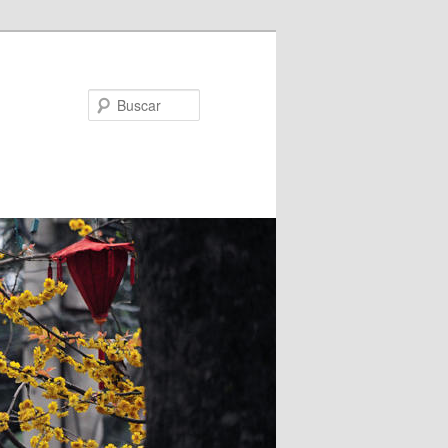
Buscar