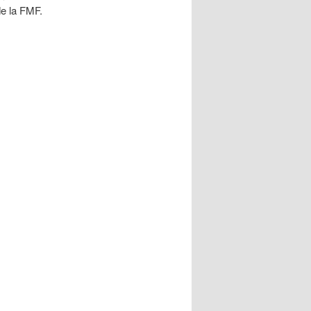
de la FMF.