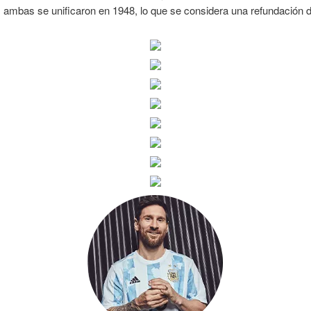
 ambas se unificaron en 1948, lo que se considera una refundación 