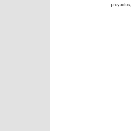
proyectos,