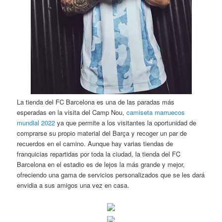
La tienda del FC Barcelona es una de las paradas más
esperadas en la visita del Camp Nou,
camiseta marruecos
mundial 2022
ya que permite a los visitantes la oportunidad de
comprarse su propio material del Barça y recoger un par de
recuerdos en el camino. Aunque hay varias tiendas de
franquicias repartidas por toda la ciudad, la tienda del FC
Barcelona en el estadio es de lejos la más grande y mejor,
ofreciendo una gama de servicios personalizados que se les dará
envidia a sus amigos una vez en casa.