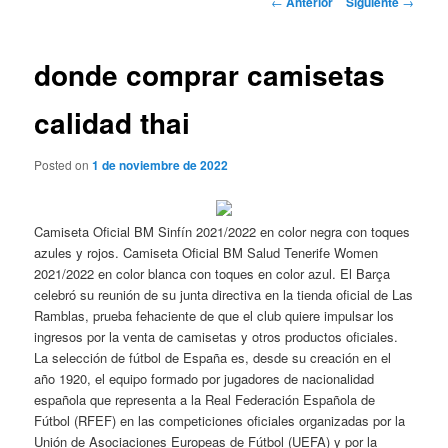
←
Anterior
Siguiente
→
de
entradas
donde comprar camisetas
calidad thai
Posted on
1 de noviembre de 2022
Camiseta Oficial BM Sinfín 2021/2022 en color negra con toques
azules y rojos. Camiseta Oficial BM Salud Tenerife Women
2021/2022 en color blanca con toques en color azul. El Barça
celebró su reunión de su junta directiva en la tienda oficial de Las
Ramblas, prueba fehaciente de que el club quiere impulsar los
ingresos por la venta de camisetas y otros productos oficiales.
La selección de fútbol de España es, desde su creación en el
año 1920, el equipo formado por jugadores de nacionalidad
española que representa a la Real Federación Española de
Fútbol (RFEF) en las competiciones oficiales organizadas por la
Unión de Asociaciones Europeas de Fútbol (UEFA) y por la