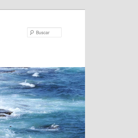
Buscar