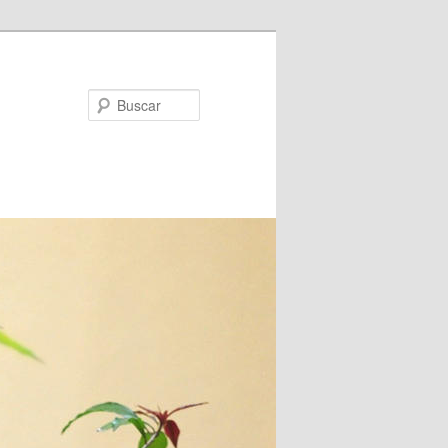
Buscar