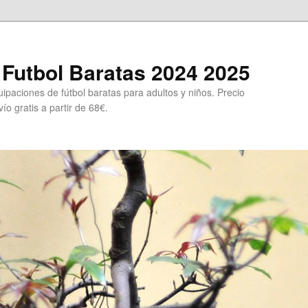
Futbol Baratas 2024 2025
ipaciones de fútbol baratas para adultos y niños. Precio
ío gratis a partir de 68€.