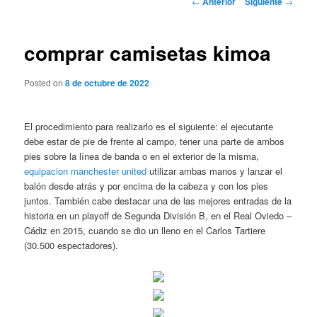
←
Anterior
Siguiente
→
de
entradas
comprar camisetas kimoa
Posted on
8 de octubre de 2022
El procedimiento para realizarlo es el siguiente: el ejecutante
debe estar de pie de frente al campo, tener una parte de ambos
pies sobre la línea de banda o en el exterior de la misma,
equipacion manchester united
utilizar ambas manos y lanzar el
balón desde atrás y por encima de la cabeza y con los pies
juntos. También cabe destacar una de las mejores entradas de la
historia en un playoff de Segunda División B, en el Real Oviedo –
Cádiz en 2015, cuando se dio un lleno en el Carlos Tartiere
(30.500 espectadores).