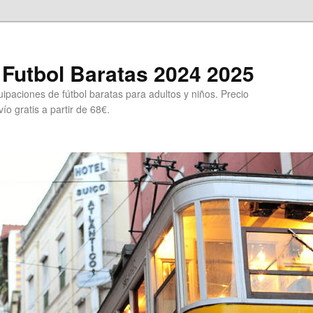
Futbol Baratas 2024 2025
ipaciones de fútbol baratas para adultos y niños. Precio
ío gratis a partir de 68€.