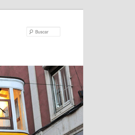
Buscar