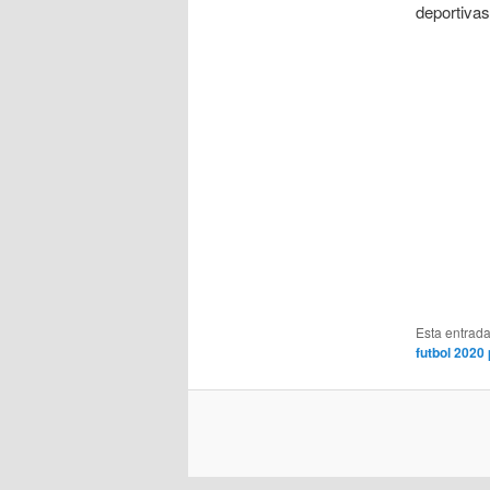
deportivas
Esta entrad
futbol 2020