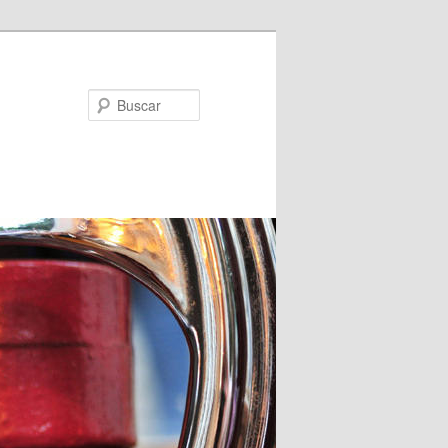
Buscar