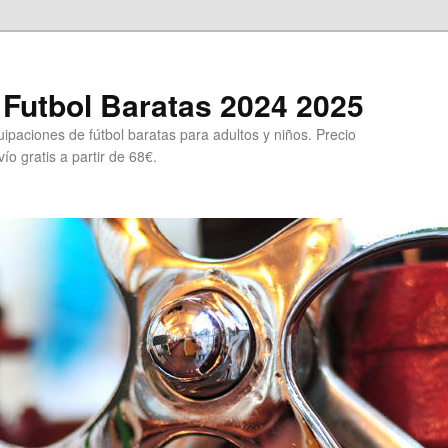
Futbol Baratas 2024 2025
ipaciones de fútbol baratas para adultos y niños. Precio
ío gratis a partir de 68€.