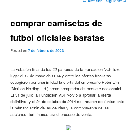
←
Anterior
Siguiente
→
de
entradas
comprar camisetas de
futbol oficiales baratas
Posted on
7 de febrero de 2023
La votación final de los 22 patronos de la Fundación VCF tuvo
lugar el 17 de mayo de 2014 y entre las ofertas finalistas
escogieron por unanimidad la oferta del empresario Peter Lim
(Meriton Holding Ltd.) como comprador del paquete accionarial.
El 31 de julio la Fundación VCF volvió a aprobar la oferta
definitiva, y el 24 de octubre de 2014 se firmaron conjuntamente
la refinanciación de las deudas y la compraventa de las
acciones, terminando así el proceso de venta.