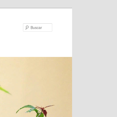
Buscar