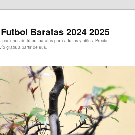
Futbol Baratas 2024 2025
ipaciones de fútbol baratas para adultos y niños. Precio
ío gratis a partir de 68€.