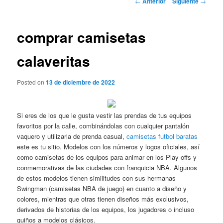
←
Anterior
Siguiente
→
de
entradas
comprar camisetas
calaveritas
Posted on
13 de diciembre de 2022
Si eres de los que le gusta vestir las prendas de tus equipos
favoritos por la calle, combinándolas con cualquier pantalón
vaquero y utilizarla de prenda casual,
camisetas futbol baratas
este es tu sitio. Modelos con los números y logos oficiales, así
como camisetas de los equipos para animar en los Play offs y
conmemorativas de las ciudades con franquicia NBA. Algunos
de estos modelos tienen similitudes con sus hermanas
Swingman (camisetas NBA de juego) en cuanto a diseño y
colores, mientras que otras tienen diseños más exclusivos,
derivados de historias de los equipos, los jugadores o incluso
guiños a modelos clásicos.