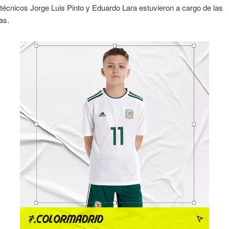
técnicos Jorge Luis Pinto y Eduardo Lara estuvieron a cargo de las
as.