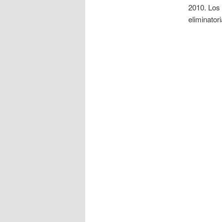
2010. Los 
eliminatori