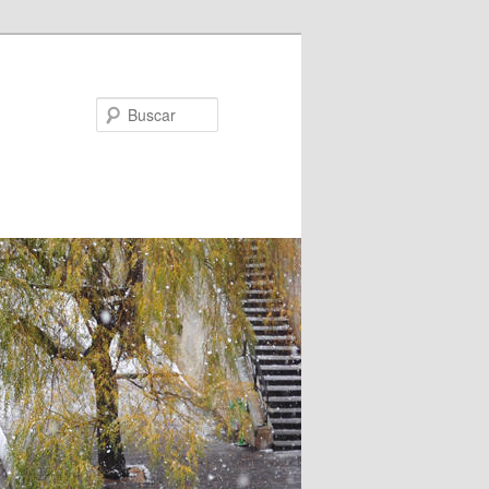
Buscar