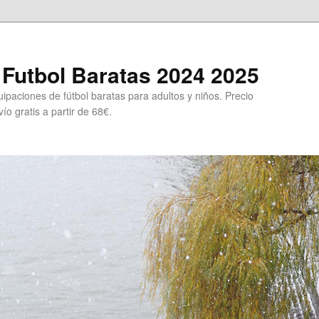
Futbol Baratas 2024 2025
ipaciones de fútbol baratas para adultos y niños. Precio
ío gratis a partir de 68€.