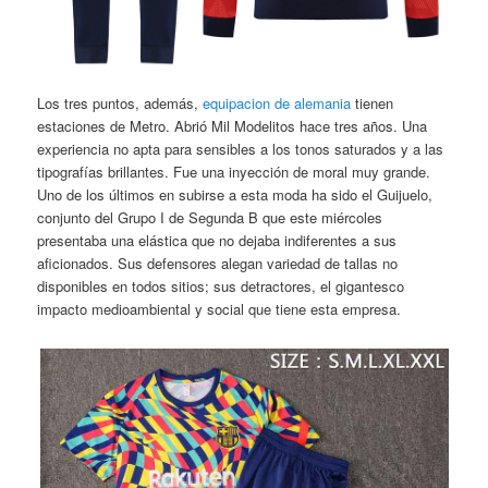
Los tres puntos, además,
equipacion de alemania
tienen
estaciones de Metro. Abrió Mil Modelitos hace tres años. Una
experiencia no apta para sensibles a los tonos saturados y a las
tipografías brillantes. Fue una inyección de moral muy grande.
Uno de los últimos en subirse a esta moda ha sido el Guijuelo,
conjunto del Grupo I de Segunda B que este miércoles
presentaba una elástica que no dejaba indiferentes a sus
aficionados. Sus defensores alegan variedad de tallas no
disponibles en todos sitios; sus detractores, el gigantesco
impacto medioambiental y social que tiene esta empresa.