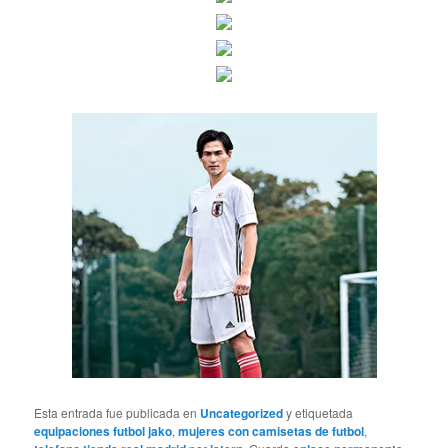
Esta entrada fue publicada en
Uncategorized
y etiquetada
equipaciones futbol jako
,
mujeres con camisetas de futbol
,