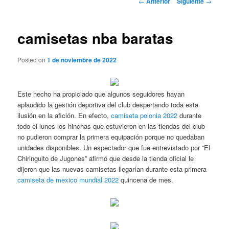
←
Anterior
Siguiente
→
de
entradas
camisetas nba baratas
Posted on
1 de noviembre de 2022
Este hecho ha propiciado que algunos seguidores hayan
aplaudido la gestión deportiva del club despertando toda esta
ilusión en la afición. En efecto,
camiseta polonia 2022
durante
todo el lunes los hinchas que estuvieron en las tiendas del club
no pudieron comprar la primera equipación porque no quedaban
unidades disponibles. Un espectador que fue entrevistado por “El
Chiringuito de Jugones” afirmó que desde la tienda oficial le
dijeron que las nuevas camisetas llegarían durante esta primera
camiseta de mexico mundial 2022
quincena de mes.