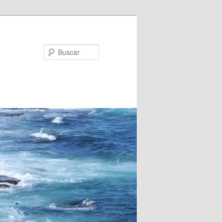
Buscar