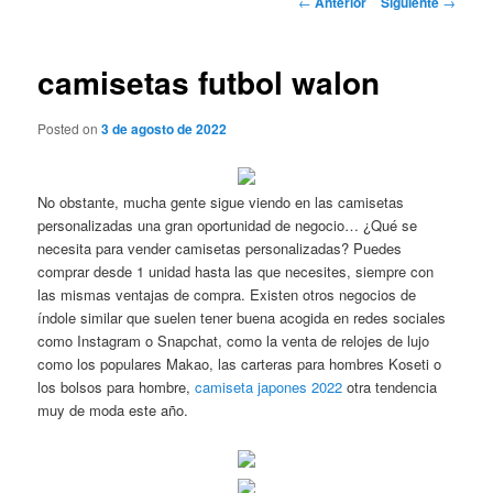
←
Anterior
Siguiente
→
de
entradas
camisetas futbol walon
Posted on
3 de agosto de 2022
No obstante, mucha gente sigue viendo en las camisetas
personalizadas una gran oportunidad de negocio… ¿Qué se
necesita para vender camisetas personalizadas? Puedes
comprar desde 1 unidad hasta las que necesites, siempre con
las mismas ventajas de compra. Existen otros negocios de
índole similar que suelen tener buena acogida en redes sociales
como Instagram o Snapchat, como la venta de relojes de lujo
como los populares Makao, las carteras para hombres Koseti o
los bolsos para hombre,
camiseta japones 2022
otra tendencia
muy de moda este año.