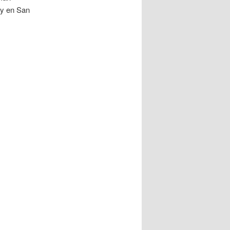
 y en San