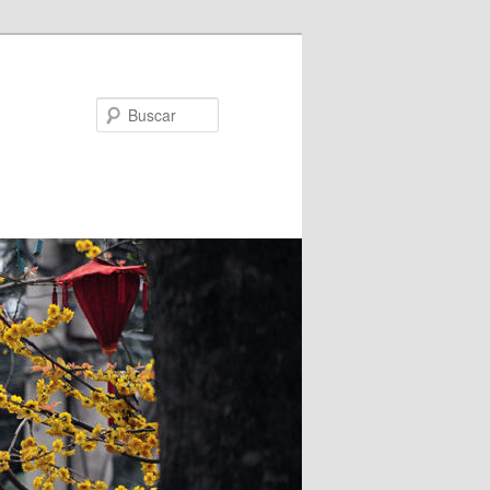
Buscar