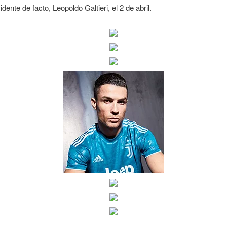
idente de facto, Leopoldo Galtieri, el 2 de abril.