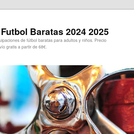
Futbol Baratas 2024 2025
ipaciones de fútbol baratas para adultos y niños. Precio
ío gratis a partir de 68€.