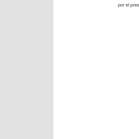
por el pres