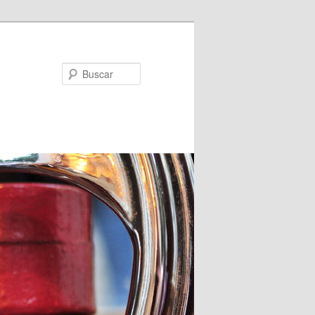
Buscar