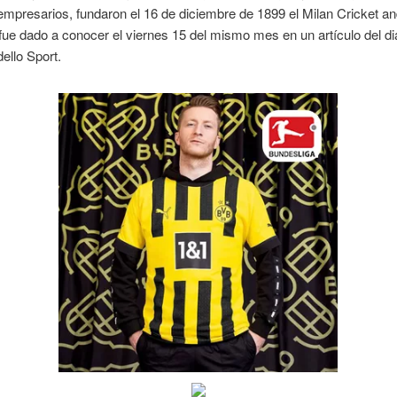
mpresarios, fundaron el 16 de diciembre de 1899 el Milan Cricket an
fue dado a conocer el viernes 15 del mismo mes en un artículo del di
ello Sport.