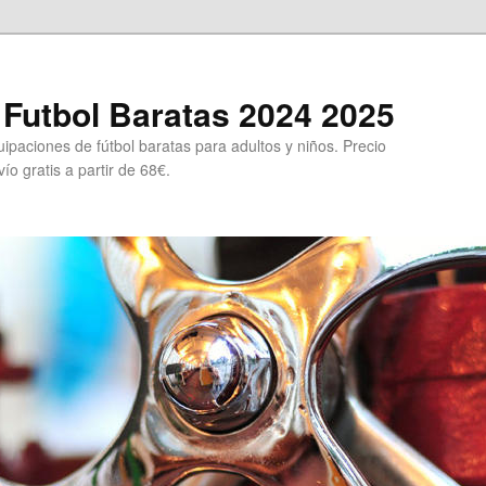
Futbol Baratas 2024 2025
ipaciones de fútbol baratas para adultos y niños. Precio
ío gratis a partir de 68€.