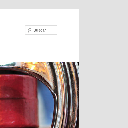
Buscar