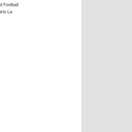
d Football
ario La