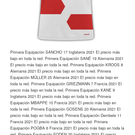
Primera Equipación SANCHO 17 Inglaterra 2021 El precio más
bajo en toda la red. Primera Equipación SANÉ 19 Alemania 2021
El precio más bajo en toda la red. Primera Equipación KROOS 8
Alemania 2021 El precio más bajo en toda la red. Primera
Equipación MÜLLER 25 Alemania 2021 El precio más bajo en
toda la red. Primera Equipación GRIEZMANN 7 Francia 2021 El
precio más bajo en toda la red. Primera Equipación KANE 9
Inglaterra 2021 El precio más bajo en toda la red. Primera
Equipación MBAPPE 10 Francia 2021 El precio más bajo en
toda la red. Primera Equipación GOSENS 20 Alemania 2021 El
precio más bajo en toda la red. Primera Equipación Dembele 11
Francia 2021 El precio más bajo en toda la red. Primera
Equipación POGBA 6 Francia 2021 El precio más bajo en toda la
red. Primera Equipación FODEN 20 Inglaterra 2021 El precio