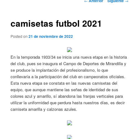
←
Anterior
Siguiente
→
de
entradas
camisetas futbol 2021
Posted on
21 de noviembre de 2022
En la temporada 1933/34 se inicia una nueva etapa en la historia
del club, pues se inaugura el Campo de Deportes de Mirandilla y
se produce la implantación del profesionalismo, lo que
conllevaría a la participación del club en campeonatos oficiales.
Esta nueva etapa se constata en las nuevas camisetas del
equipo, que aunque mantiene las señas de identidad de sus
colores azul y amarillo, sí abandona las franjas verticales para
utilizar la uniformidad que perdura hasta nuestros días, es decir
camiseta amarilla y calzonas azules.