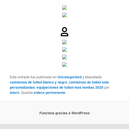
Esta entrada fue publicada en
Uncategorized
y etiquetada
camisetas de futbol blanco y negro
,
camisetas de futbol sala
personalizadas
,
equipaciones de futbol mas bonitas 2020
por
istern
. Guarda
enlace permanente
.
Funciona gracias a WordPress