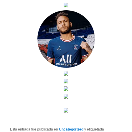
Esta entrada fue publicada en
Uncategorized
y etiquetada