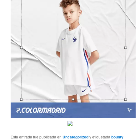
Esta entrada fue publicada en
Uncategorized
y etiquetada
bounty