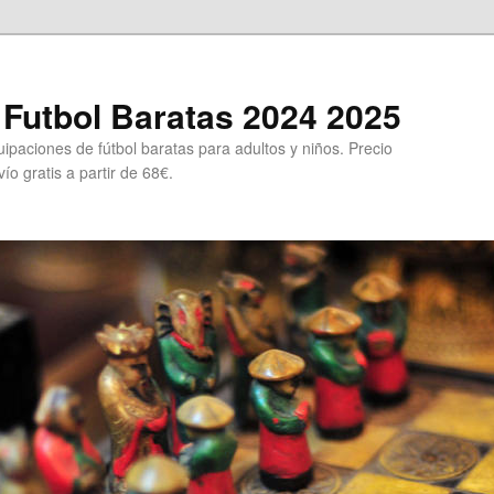
Futbol Baratas 2024 2025
ipaciones de fútbol baratas para adultos y niños. Precio
ío gratis a partir de 68€.