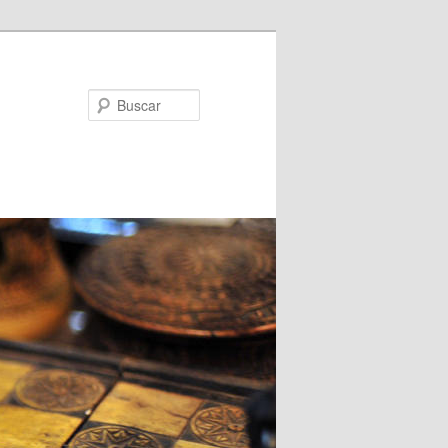
Buscar