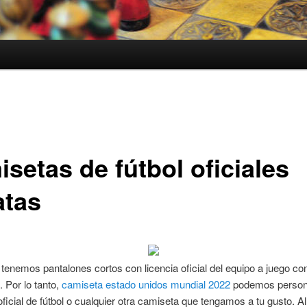
setas de fútbol oficiales
atas
tenemos pantalones cortos con licencia oficial del equipo a juego co
 Por lo tanto,
camiseta estado unidos mundial 2022
podemos persona
ficial de fútbol o cualquier otra camiseta que tengamos a tu gusto. Al