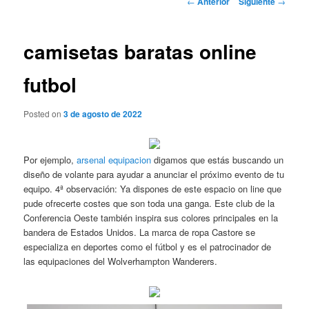
←
Anterior
Siguiente
→
de
entradas
camisetas baratas online
futbol
Posted on
3 de agosto de 2022
Por ejemplo,
arsenal equipacion
digamos que estás buscando un
diseño de volante para ayudar a anunciar el próximo evento de tu
equipo. 4ª observación: Ya dispones de este espacio on line que
pude ofrecerte costes que son toda una ganga. Este club de la
Conferencia Oeste también inspira sus colores principales en la
bandera de Estados Unidos. La marca de ropa Castore se
especializa en deportes como el fútbol y es el patrocinador de
las equipaciones del Wolverhampton Wanderers.