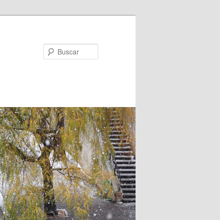
Buscar