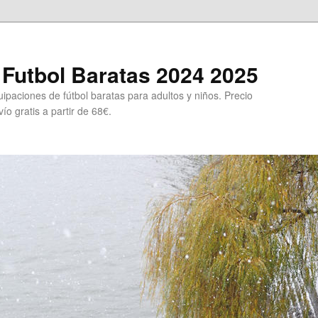
Futbol Baratas 2024 2025
ipaciones de fútbol baratas para adultos y niños. Precio
ío gratis a partir de 68€.