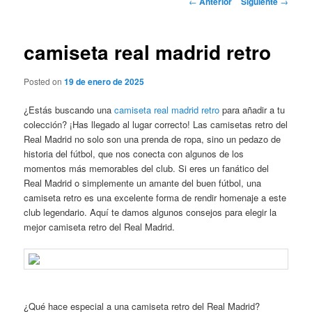
←
Anterior
Siguiente
→
de
entradas
camiseta real madrid retro
Posted on
19 de enero de 2025
¿Estás buscando una
camiseta real madrid retro
para añadir a tu
colección? ¡Has llegado al lugar correcto! Las camisetas retro del
Real Madrid no solo son una prenda de ropa, sino un pedazo de
historia del fútbol, que nos conecta con algunos de los
momentos más memorables del club. Si eres un fanático del
Real Madrid o simplemente un amante del buen fútbol, una
camiseta retro es una excelente forma de rendir homenaje a este
club legendario. Aquí te damos algunos consejos para elegir la
mejor camiseta retro del Real Madrid.
¿Qué hace especial a una camiseta retro del Real Madrid?