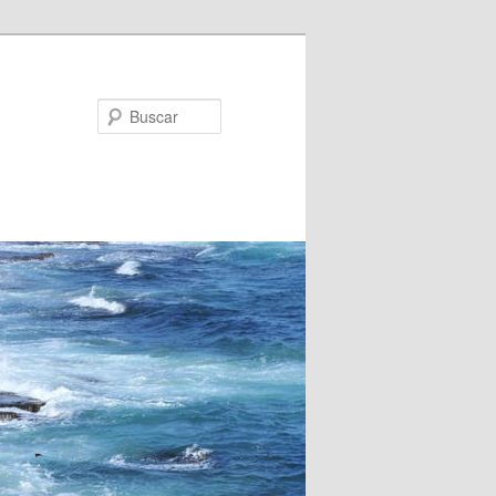
Buscar