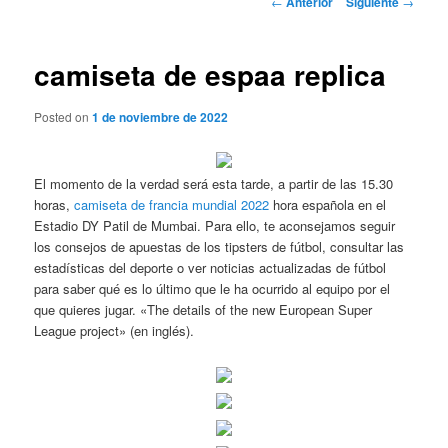
←
Anterior
Siguiente
→
de
entradas
camiseta de espaa replica
Posted on
1 de noviembre de 2022
El momento de la verdad será esta tarde, a partir de las 15.30
horas,
camiseta de francia mundial 2022
hora española en el
Estadio DY Patil de Mumbai. Para ello, te aconsejamos seguir
los consejos de apuestas de los tipsters de fútbol, consultar las
estadísticas del deporte o ver noticias actualizadas de fútbol
para saber qué es lo último que le ha ocurrido al equipo por el
que quieres jugar. «The details of the new European Super
League project» (en inglés).