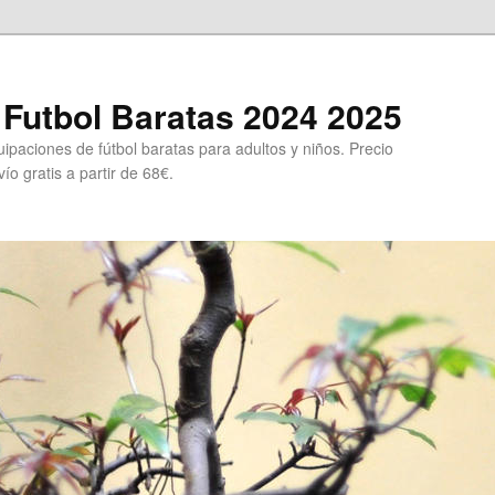
Futbol Baratas 2024 2025
ipaciones de fútbol baratas para adultos y niños. Precio
ío gratis a partir de 68€.