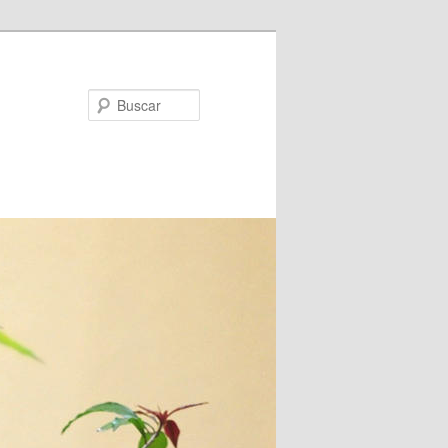
Buscar